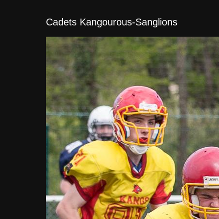
Cadets Kangourous-Sanglions