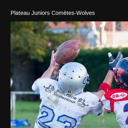
Plateau Juniors Comètes-Wolves