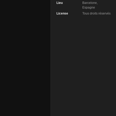
Lieu
Barcelone,
Espagne
License
Tous droits réservés