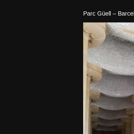
Parc Güell – Barce