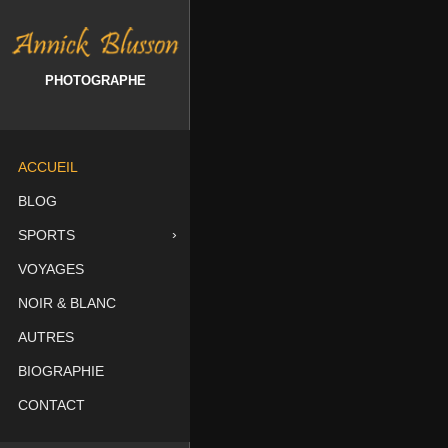
PHOTOGRAPHE
ACCUEIL
BLOG
SPORTS
VOYAGES
NOIR & BLANC
AUTRES
BIOGRAPHIE
CONTACT